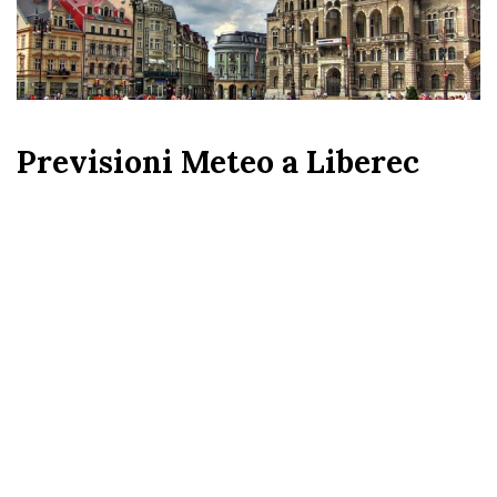
Previsioni Meteo a Liberec