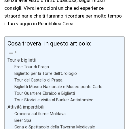
senza aver visto o fatto qualcosa, segui i nostri
consigli. Vivrai emozioni uniche ed esperienze
straordinarie che ti faranno ricordare per molto tempo
il tuo viaggio in Repubblica Ceca.
Cosa troverai in questo articolo:
Tour e biglietti
Free Tour di Praga
Biglietto per la Torre dell’Orologio
Tour del Castello di Praga
Biglietti Museo Nazionale e Museo ponte Carlo
Tour Quartiere Ebraico e Biglietti
Tour Storici e visita al Bunker Antiatomico
Attività imperdibili
Crociera sul fiume Moldava
Beer Spa
Cena e Spettacolo della Taverna Medievale