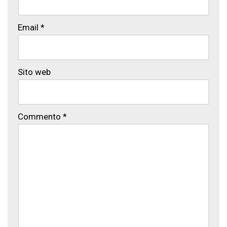
Email
*
Sito web
Commento
*