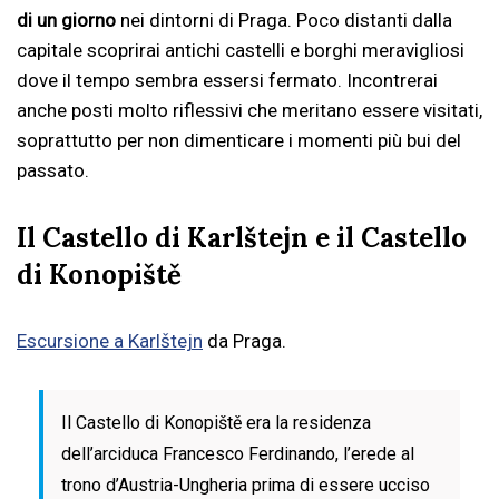
di un giorno
nei dintorni di Praga. Poco distanti dalla
capitale scoprirai antichi castelli e borghi meravigliosi
dove il tempo sembra essersi fermato. Incontrerai
anche posti molto riflessivi che meritano essere visitati,
soprattutto per non dimenticare i momenti più bui del
passato.
Il Castello di Karlštejn e il Castello
di Konopiště
Escursione a Karlštejn
da Praga.
Il Castello di Konopiště era la residenza
dell’arciduca Francesco Ferdinando, l’erede al
trono d’Austria-Ungheria prima di essere ucciso