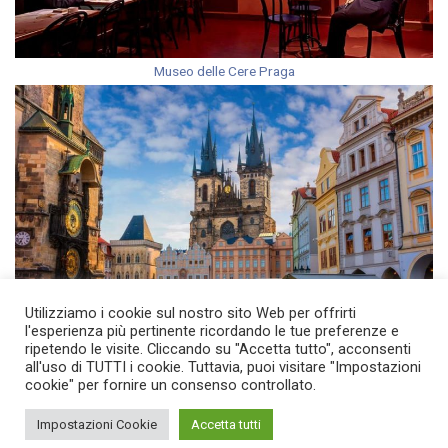
Museo delle Cere Praga
Utilizziamo i cookie sul nostro sito Web per offrirti
l'esperienza più pertinente ricordando le tue preferenze e
Free Tour Praga in Italiano
ripetendo le visite. Cliccando su "Accetta tutto", acconsenti
all'uso di TUTTI i cookie. Tuttavia, puoi visitare "Impostazioni
cookie" per fornire un consenso controllato.
Impostazioni Cookie
Accetta tutti