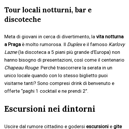
Tour locali notturni, bar e
discoteche
Meta di giovani in cerca di divertimento, la
vita notturna
a Praga
è molto rumorosa. Il
Duplex
e il famoso
Karlovy
Lazne
(la discoteca a 5 piani più grande d’Europa) non
hanno bisogno di presentazioni, così come il centenario
Chapeau Rouge
. Perché trascorrere la serata in un
unico locale quando con lo stesso biglietto puoi
visitarne tanti? Sono compresi drink di benvenuto e
offerte “paghi 1 cocktail e ne prendi 2”.
Escursioni nei dintorni
Uscire dal rumore cittadino e godersi
escursioni
e
gite