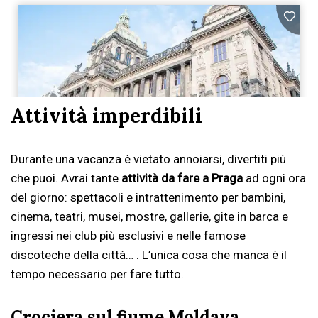
Attività imperdibili
Durante una vacanza è vietato annoiarsi, divertiti più
che puoi. Avrai tante
attività da fare a Praga
ad ogni ora
del giorno: spettacoli e intrattenimento per bambini,
cinema, teatri, musei, mostre, gallerie, gite in barca e
ingressi nei club più esclusivi e nelle famose
discoteche della città… . L’unica cosa che manca è il
tempo necessario per fare tutto.
Crociera sul fiume Moldava