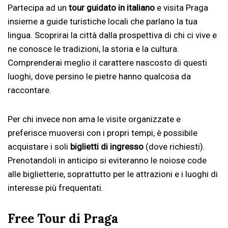
Partecipa ad un
tour guidato in italiano
e visita Praga
insieme a guide turistiche locali che parlano la tua
lingua. Scoprirai la città dalla prospettiva di chi ci vive e
ne conosce le tradizioni, la storia e la cultura.
Comprenderai meglio il carattere nascosto di questi
luoghi, dove persino le pietre hanno qualcosa da
raccontare.
Per chi invece non ama le visite organizzate e
preferisce muoversi con i propri tempi, è possibile
acquistare i soli
biglietti di ingresso
(dove richiesti).
Prenotandoli in anticipo si eviteranno le noiose code
alle biglietterie, soprattutto per le attrazioni e i luoghi di
interesse più frequentati.
Free Tour di Praga