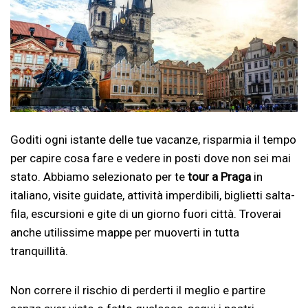
Goditi ogni istante delle tue vacanze, risparmia il tempo
per capire cosa fare e vedere in posti dove non sei mai
stato. Abbiamo selezionato per te
tour a Praga
in
italiano, visite guidate, attività imperdibili, biglietti salta-
fila, escursioni e gite di un giorno fuori città. Troverai
anche utilissime mappe per muoverti in tutta
tranquillità.
Non correre il rischio di perderti il meglio e partire