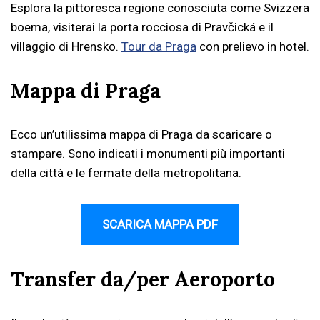
Esplora la pittoresca regione conosciuta come Svizzera
boema, visiterai la porta rocciosa di Pravčická e il
villaggio di Hrensko.
Tour da Praga
con prelievo in hotel.
Mappa di Praga
Ecco un’utilissima mappa di Praga da scaricare o
stampare. Sono indicati i monumenti più importanti
della città e le fermate della metropolitana.
SCARICA MAPPA PDF
Transfer da/per Aeroporto