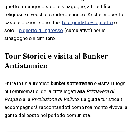
ghetto rimangono solo le sinagoghe, altri edifici
religiosi e il vecchio cimitero ebraico. Anche in questo
caso le opzioni sono due:
tour guidato + biglietto
o
solo il
biglietto di ingresso
(cumulativo) per le
sinagoghe e il cimitero.
Tour Storici e visita al Bunker
Antiatomico
Entra in un autentico
bunker sotterraneo
e visita i luoghi
più emblematici della città legati alla
Primavera di
Praga
e alla
Rivoluzione di Velluto
. La guida turistica ti
accompagnerà raccontandoti come realmente viveva la
gente del posto nel periodo comunista.