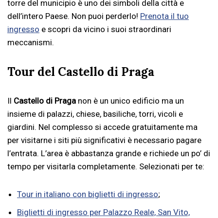
torre del municipio è uno dei simboli della città e
dell’intero Paese. Non puoi perderlo!
Prenota il tuo
ingresso
e scopri da vicino i suoi straordinari
meccanismi.
Tour del Castello di Praga
Il
Castello di Praga
non è un unico edificio ma un
insieme di palazzi, chiese, basiliche, torri, vicoli e
giardini. Nel complesso si accede gratuitamente ma
per visitarne i siti più significativi è necessario pagare
l’entrata. L’area è abbastanza grande e richiede un po’ di
tempo per visitarla completamente. Selezionati per te:
Tour in italiano con biglietti di ingresso
;
Biglietti di ingresso per Palazzo Reale, San Vito,