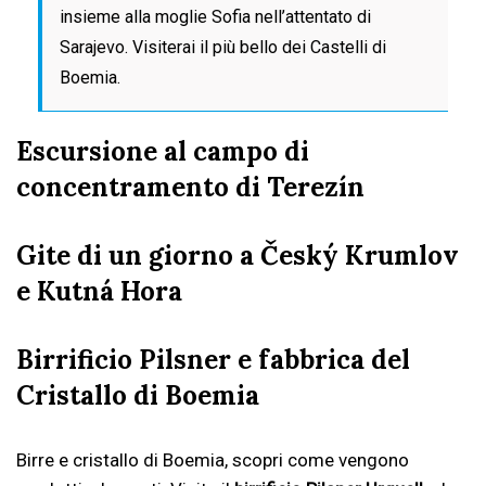
insieme alla moglie Sofia nell’attentato di
Sarajevo. Visiterai il più bello dei Castelli di
Boemia.
Escursione al campo di
concentramento di Terezín
Gite di un giorno a Český Krumlov
e Kutná Hora
Birrificio Pilsner e fabbrica del
Cristallo di Boemia
Birre e cristallo di Boemia, scopri come vengono