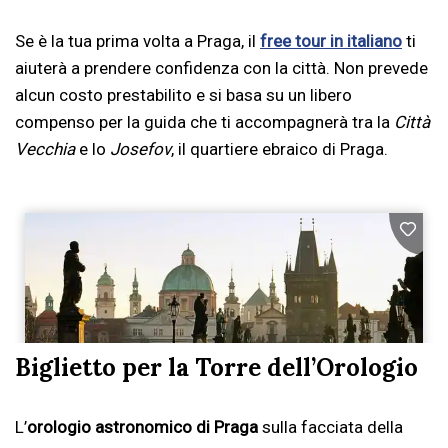
Se è la tua prima volta a Praga, il
free tour in italiano
ti
aiuterà a prendere confidenza con la città. Non prevede
alcun costo prestabilito e si basa su un libero
compenso per la guida che ti accompagnerà tra la
Città
Vecchia
e lo
Josefov
, il quartiere ebraico di Praga.
Biglietto per la Torre dell’Orologio
L’
orologio astronomico di Praga
sulla facciata della