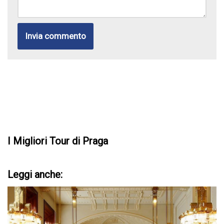
I Migliori Tour di Praga
Leggi anche: