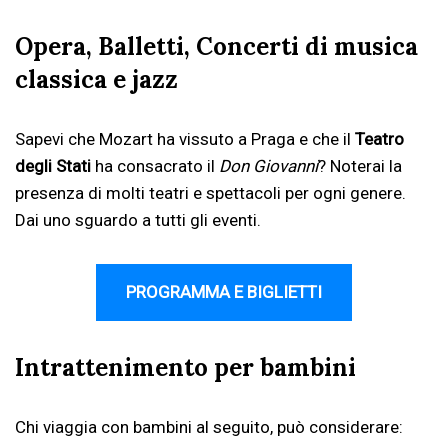
Opera, Balletti, Concerti di musica
classica e jazz
Sapevi che Mozart ha vissuto a Praga e che il
Teatro
degli Stati
ha consacrato il
Don Giovanni
? Noterai la
presenza di molti teatri e spettacoli per ogni genere.
Dai uno sguardo a tutti gli eventi.
PROGRAMMA E BIGLIETTI
Intrattenimento per bambini
Chi viaggia con bambini al seguito, può considerare: