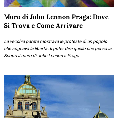
Muro di John Lennon Praga: Dove
Si Trova e Come Arrivare
La vecchia parete mostrava le proteste di un popolo
che sognava la libertà di poter dire quello che pensava.
Scopri il muro di John Lennon a Praga.