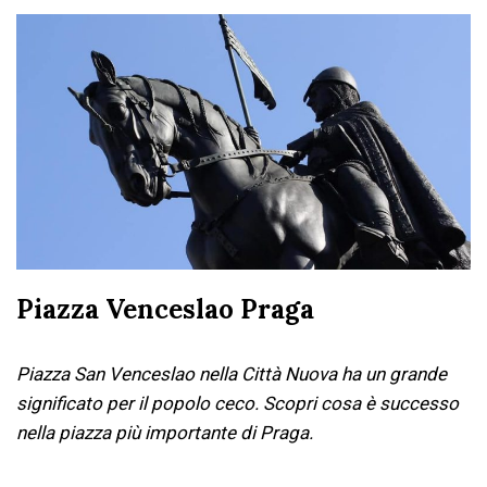
Piazza Venceslao Praga
Piazza San Venceslao nella Città Nuova ha un grande
significato per il popolo ceco. Scopri cosa è successo
nella piazza più importante di Praga.