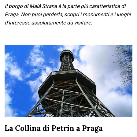
Il borgo di Malá Strana è la parte più caratteristica di
Praga. Non puoi perderla, scopri i monumenti e i luoghi
d’interesse assolutamente da visitare.
La Collina di Petrin a Praga