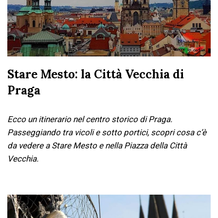
Stare Mesto: la Città Vecchia di
Praga
Ecco un itinerario nel centro storico di Praga.
Passeggiando tra vicoli e sotto portici, scopri cosa c’è
da vedere a Stare Mesto e nella Piazza della Città
Vecchia.