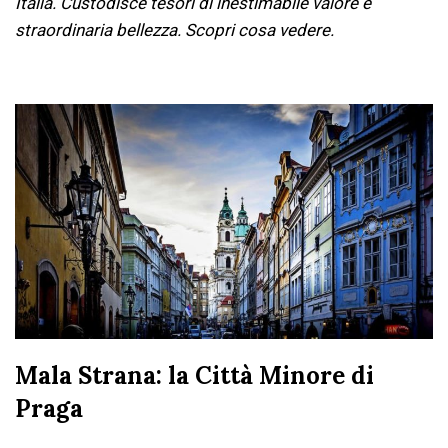
Italia. Custodisce tesori di inestimabile valore e
straordinaria bellezza. Scopri cosa vedere.
Mala Strana: la Città Minore di
Praga