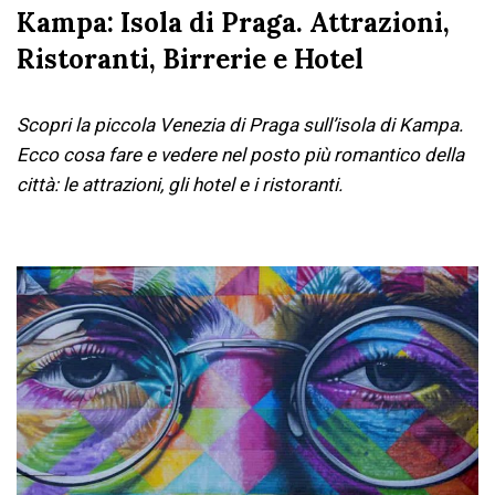
Kampa: Isola di Praga. Attrazioni,
Ristoranti, Birrerie e Hotel
Scopri la piccola Venezia di Praga sull’isola di Kampa.
Ecco cosa fare e vedere nel posto più romantico della
città: le attrazioni, gli hotel e i ristoranti.