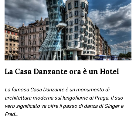
La Casa Danzante ora è un Hotel
La famosa Casa Danzante è un monumento di
architettura moderna sul lungofiume di Praga. Il suo
vero significato va oltre il passo di danza di Ginger e
Fred…