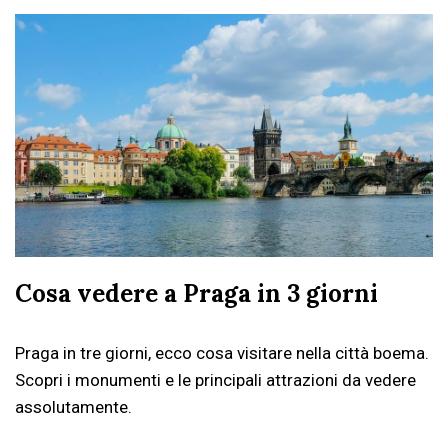
Cosa vedere a Praga in 3 giorni
Praga in tre giorni, ecco cosa visitare nella città boema.
Scopri i monumenti e le principali attrazioni da vedere
assolutamente.