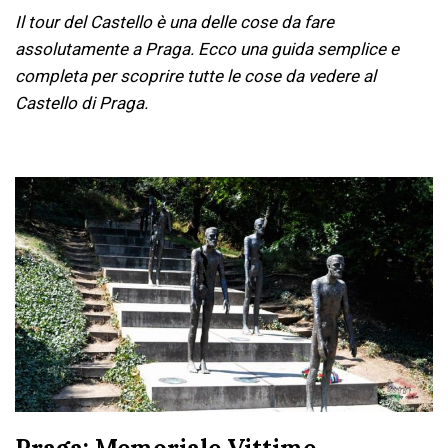
Il tour del Castello è una delle cose da fare
assolutamente a Praga. Ecco una guida semplice e
completa per scoprire tutte le cose da vedere al
Castello di Praga.