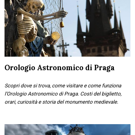
Orologio Astronomico di Praga
Scopri dove si trova, come visitare e come funziona
l’Orologio Astronomico di Praga. Costi del biglietto,
orari, curiosità e storia del monumento medievale.