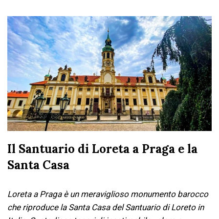
Il Santuario di Loreta a Praga e la
Santa Casa
Loreta a Praga è un meraviglioso monumento barocco
che riproduce la Santa Casa del Santuario di Loreto in