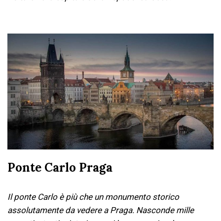
Ponte Carlo Praga
Il ponte Carlo è più che un monumento storico
assolutamente da vedere a Praga. Nasconde mille