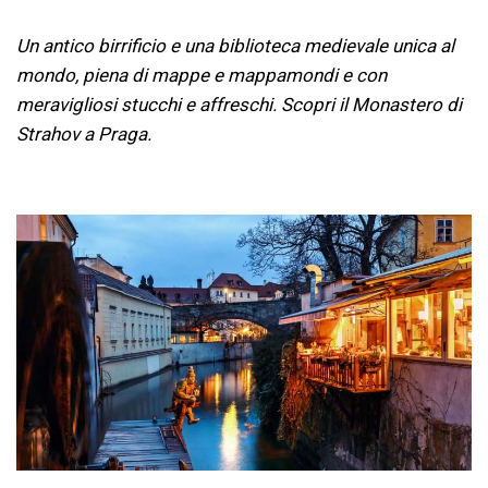
Un antico birrificio e una biblioteca medievale unica al
mondo, piena di mappe e mappamondi e con
meravigliosi stucchi e affreschi. Scopri il Monastero di
Strahov a Praga.