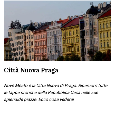
Città Nuova Praga
Nové Město è la Città Nuova di Praga. Ripercorri tutte
le tappe storiche della Repubblica Ceca nelle sue
splendide piazze. Ecco cosa vedere!