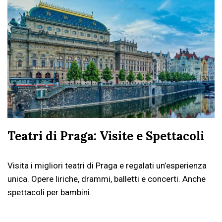
Teatri di Praga: Visite e Spettacoli
Visita i migliori teatri di Praga e regalati un’esperienza
unica. Opere liriche, drammi, balletti e concerti. Anche
spettacoli per bambini.