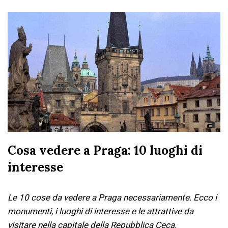
Cosa vedere a Praga: 10 luoghi di
interesse
Le 10 cose da vedere a Praga necessariamente. Ecco i
monumenti, i luoghi di interesse e le attrattive da
visitare nella capitale della Repubblica Ceca.