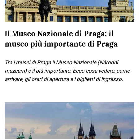
Il Museo Nazionale di Praga: il
museo più importante di Praga
Tra i musei di Praga il Museo Nazionale (Národní
muzeum) è il più importante. Ecco cosa vedere, come
arrivare, gli orari di apertura e i biglietti di ingresso.