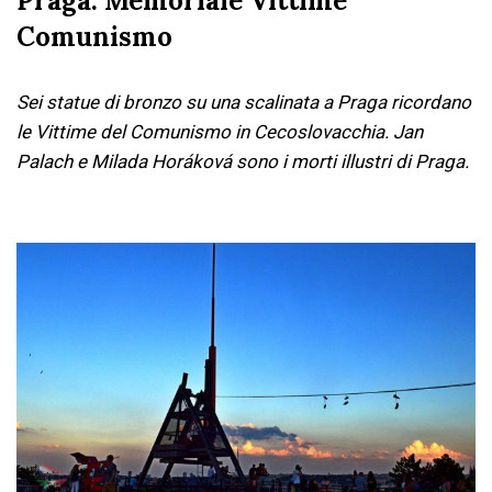
Praga: Memoriale Vittime
Comunismo
Sei statue di bronzo su una scalinata a Praga ricordano
le Vittime del Comunismo in Cecoslovacchia. Jan
Palach e Milada Horáková sono i morti illustri di Praga.