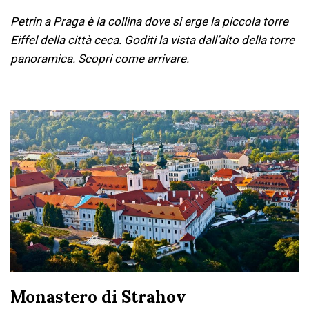
Petrin a Praga è la collina dove si erge la piccola torre
Eiffel della città ceca. Goditi la vista dall’alto della torre
panoramica. Scopri come arrivare.
Monastero di Strahov