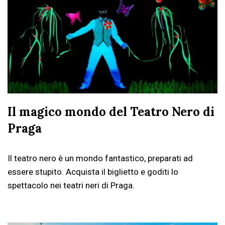
Il magico mondo del Teatro Nero di
Praga
Il teatro nero è un mondo fantastico, preparati ad
essere stupito. Acquista il biglietto e goditi lo
spettacolo nei teatri neri di Praga.