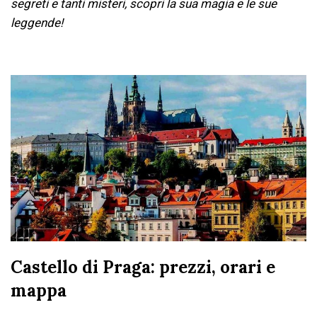
segreti e tanti misteri, scopri la sua magia e le sue
leggende!
Castello di Praga: prezzi, orari e
mappa