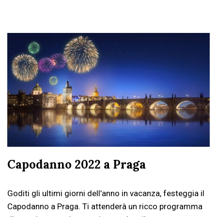
Capodanno 2022 a Praga
Goditi gli ultimi giorni dell’anno in vacanza, festeggia il
Capodanno a Praga. Ti attenderà un ricco programma