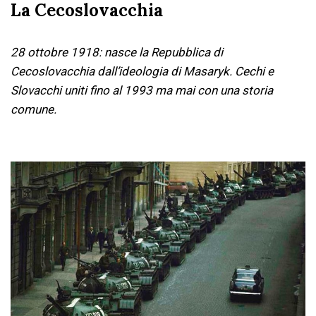
La Cecoslovacchia
28 ottobre 1918: nasce la Repubblica di
Cecoslovacchia dall’ideologia di Masaryk. Cechi e
Slovacchi uniti fino al 1993 ma mai con una storia
comune.