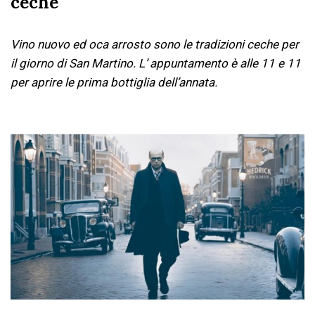
ceche
Vino nuovo ed oca arrosto sono le tradizioni ceche per
il giorno di San Martino. L’ appuntamento è alle 11 e 11
per aprire le prima bottiglia dell’annata.