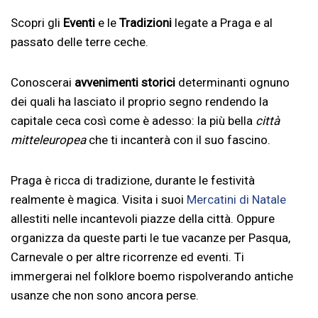
Scopri gli
Eventi
e le
Tradizioni
legate a Praga e al
passato delle terre ceche.
Conoscerai
avvenimenti storici
determinanti ognuno
dei quali ha lasciato il proprio segno rendendo la
capitale ceca così come è adesso: la più bella
città
mitteleuropea
che ti incanterà con il suo fascino.
Praga è ricca di tradizione, durante le festività
realmente è magica. Visita i suoi
Mercatini di Natale
allestiti nelle incantevoli piazze della città. Oppure
organizza da queste parti le tue vacanze per Pasqua,
Carnevale o per altre ricorrenze ed eventi. Ti
immergerai nel folklore boemo rispolverando antiche
usanze che non sono ancora perse.