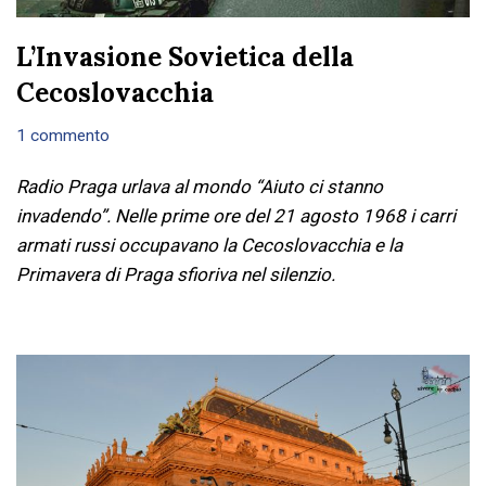
L’Invasione Sovietica della
Cecoslovacchia
1 commento
Radio Praga urlava al mondo “Aiuto ci stanno
invadendo”. Nelle prime ore del 21 agosto 1968 i carri
armati russi occupavano la Cecoslovacchia e la
Primavera di Praga sfioriva nel silenzio.