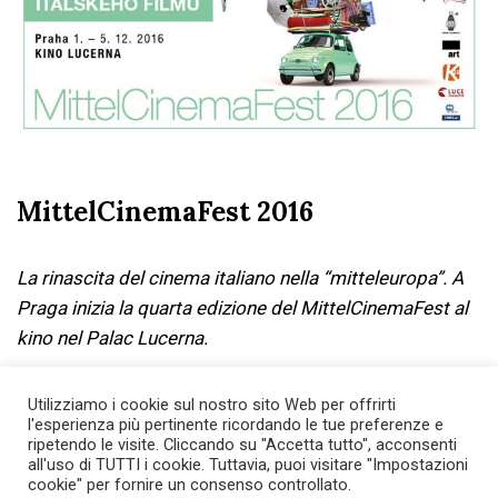
MittelCinemaFest 2016
La rinascita del cinema italiano nella “mitteleuropa”. A
Praga inizia la quarta edizione del MittelCinemaFest al
kino nel Palac Lucerna.
Utilizziamo i cookie sul nostro sito Web per offrirti
l'esperienza più pertinente ricordando le tue preferenze e
ripetendo le visite. Cliccando su "Accetta tutto", acconsenti
all'uso di TUTTI i cookie. Tuttavia, puoi visitare "Impostazioni
cookie" per fornire un consenso controllato.