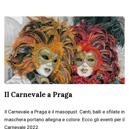
Il Carnevale a Praga
Il Carnevale a Praga è il masopust. Canti, balli e sfilate in
maschera portano allegria e colore. Ecco gli eventi per il
Carnevale 2022.