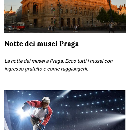
Notte dei musei Praga
La notte dei musei a Praga. Ecco tutti i musei con
ingresso gratuito e come raggiungerli.