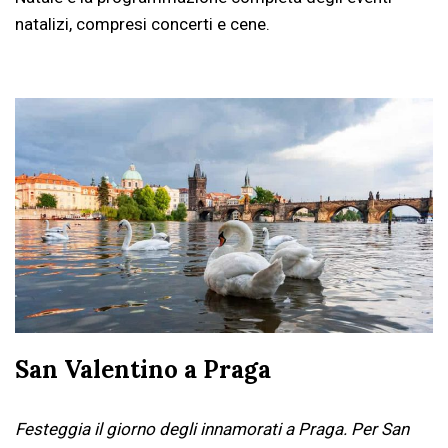
natalizi, compresi concerti e cene.
San Valentino a Praga
Festeggia il giorno degli innamorati a Praga. Per San