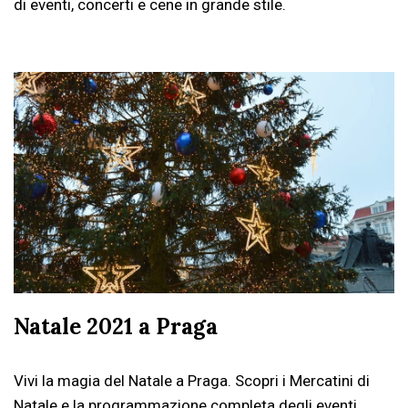
di eventi, concerti e cene in grande stile.
Natale 2021 a Praga
Vivi la magia del Natale a Praga. Scopri i Mercatini di
Natale e la programmazione completa degli eventi