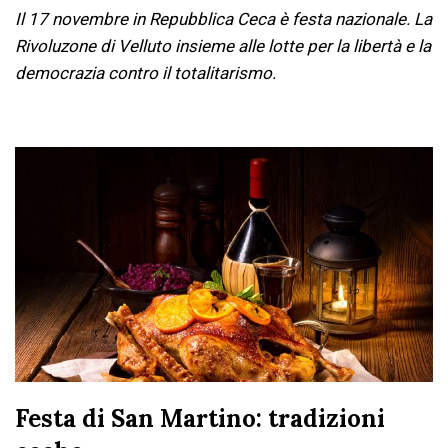
Il 17 novembre in Repubblica Ceca è festa nazionale. La
Rivoluzone di Velluto insieme alle lotte per la libertà e la
democrazia contro il totalitarismo.
Festa di San Martino: tradizioni