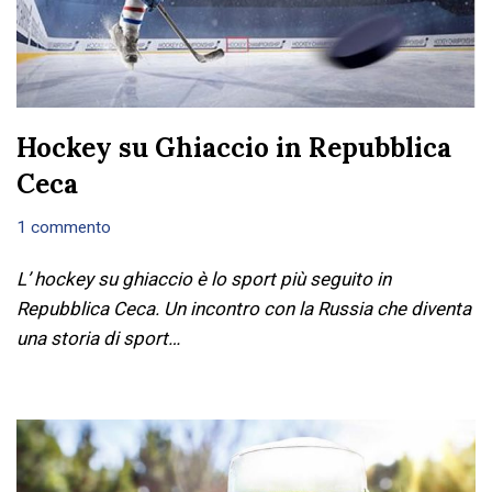
Hockey su Ghiaccio in Repubblica
Ceca
1 commento
L’ hockey su ghiaccio è lo sport più seguito in
Repubblica Ceca. Un incontro con la Russia che diventa
una storia di sport…