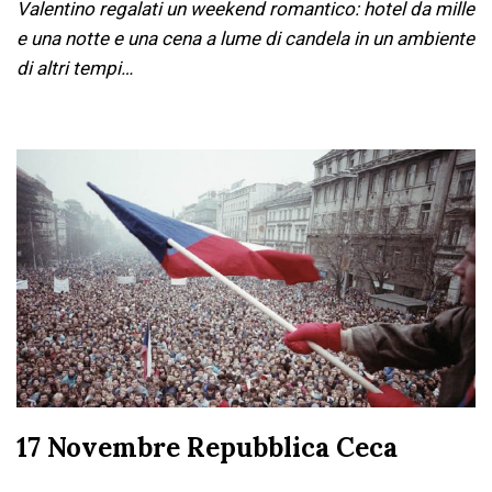
Valentino regalati un weekend romantico: hotel da mille
e una notte e una cena a lume di candela in un ambiente
di altri tempi…
17 Novembre Repubblica Ceca