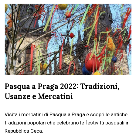
Pasqua a Praga 2022: Tradizioni,
Usanze e Mercatini
Visita i mercatini di Pasqua a Praga e scopri le antiche
tradizioni popolari che celebrano le festività pasquali in
Repubblica Ceca.