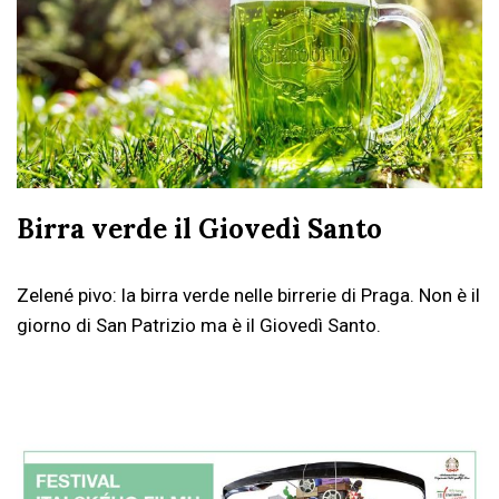
Birra verde il Giovedì Santo
Zelené pivo: la birra verde nelle birrerie di Praga. Non è il
giorno di San Patrizio ma è il Giovedì Santo.