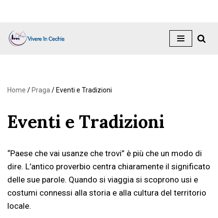
Vai
al
contenuto
Home
/
Praga
/
Eventi e Tradizioni
Eventi e Tradizioni
“Paese che vai usanze che trovi” è più che un modo di
dire. L’antico proverbio centra chiaramente il significato
delle sue parole. Quando si viaggia si scoprono usi e
costumi connessi alla storia e alla cultura del territorio
locale.