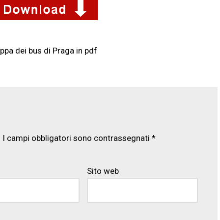
ppa dei bus di Praga in pdf
.
I campi obbligatori sono contrassegnati
*
Sito web