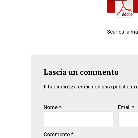
Scarica la ma
Lascia un commento
Il tuo indirizzo email non sarà pubblicato
Nome
*
Email
*
Commento
*