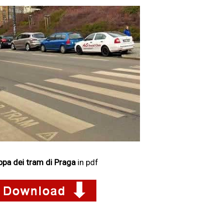
pa dei tram di Praga
in pdf