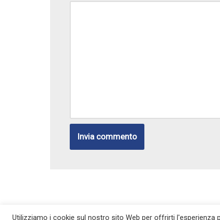
Utilizziamo i cookie sul nostro sito Web per offrirti l'esperienza 