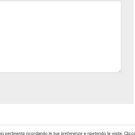
più pertinente ricordando le tue preferenze e ripetendo le visite. Clic