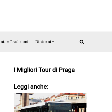
nti e Tradizioni
Dintorni
I Migliori Tour di Praga
Leggi anche: