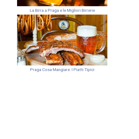
La Birra a Praga e le Migliori Birrerie
Praga Cosa Mangiare: I Piatti Tipici