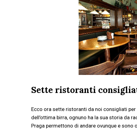
Sette ristoranti consiglia
Ecco ora sette ristoranti da noi consigliati per
dell’ottima birra, ognuno ha la sua storia da ra
Praga permettono di andare ovunque e sono ope