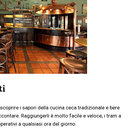
ti
 scoprire i sapori della cucina ceca tradizionale e bere
ccontare. Raggiungerli è molto facile e veloce, i tram a
rativi a qualsiasi ora del giorno.