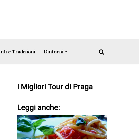
nti e Tradizioni
Dintorni
I Migliori Tour di Praga
Leggi anche: