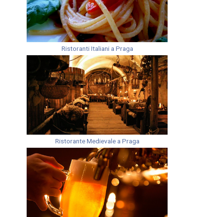
Ristoranti Italiani a Praga
Ristorante Medievale a Praga