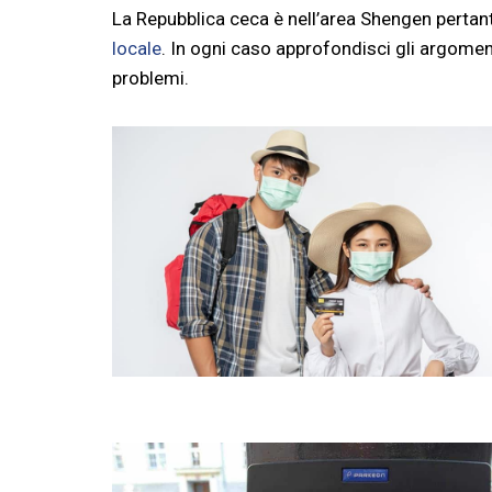
La Repubblica ceca è nell’area Shengen pertant
locale
. In ogni caso approfondisci gli argomen
problemi.