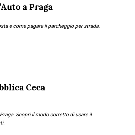
’Auto a Praga
osta e come pagare il parcheggio per strada.
bblica Ceca
Praga. Scopri il modo corretto di usare il
ti.