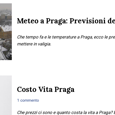
Meteo a Praga: Previsioni d
Che tempo fa e le temperature a Praga, ecco le pr
mettere in valigia.
Costo Vita Praga
1 commento
Che prezzi ci sono e quanto costa la vita a Praga?