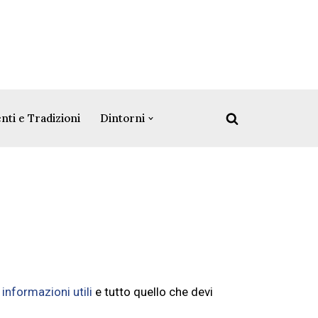
nti e Tradizioni
Dintorni
e
informazioni utili
e tutto quello che devi