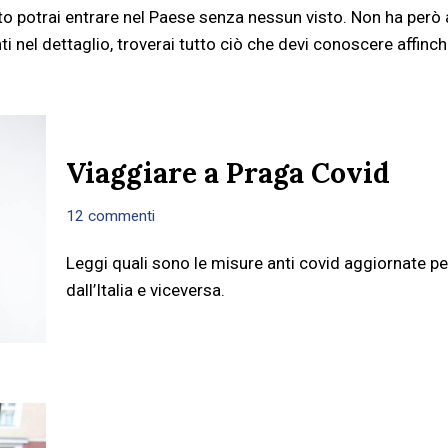
o potrai entrare nel Paese senza nessun visto. Non ha però 
ti nel dettaglio, troverai tutto ciò che devi conoscere affin
Viaggiare a Praga Covid
12 commenti
Leggi quali sono le misure anti covid aggiornate pe
dall’Italia e viceversa.