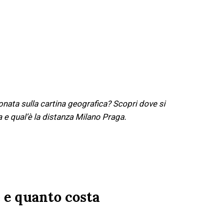
ionata sulla cartina geografica? Scopri dove si
a e qual’è la distanza Milano Praga.
 e quanto costa