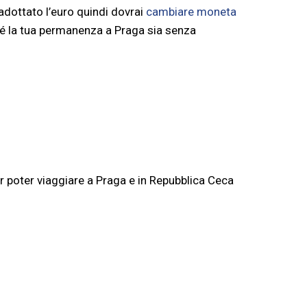
adottato l’euro quindi dovrai
cambiare moneta
ché la tua permanenza a Praga sia senza
r poter viaggiare a Praga e in Repubblica Ceca