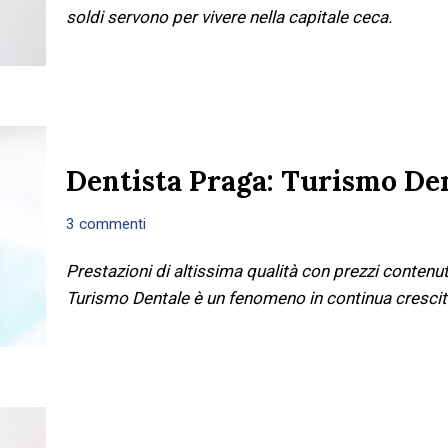
soldi servono per vivere nella capitale ceca.
Dentista Praga: Turismo De
3 commenti
Prestazioni di altissima qualità con prezzi contenuti
Turismo Dentale è un fenomeno in continua crescit