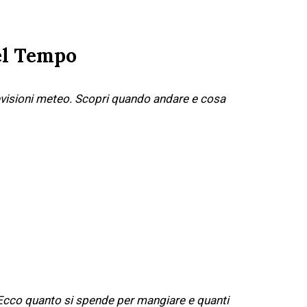
el Tempo
evisioni meteo. Scopri quando andare e cosa
 Ecco quanto si spende per mangiare e quanti