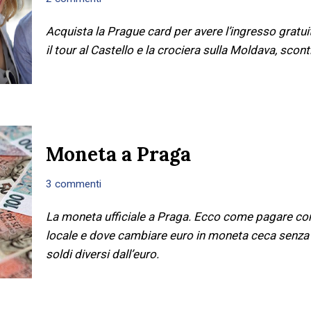
Acquista la Prague card per avere l’ingresso gratui
il tour al Castello e la crociera sulla Moldava, scont
Moneta a Praga
3 commenti
La moneta ufficiale a Praga. Ecco come pagare con
locale e dove cambiare euro in moneta ceca senza tr
soldi diversi dall’euro.