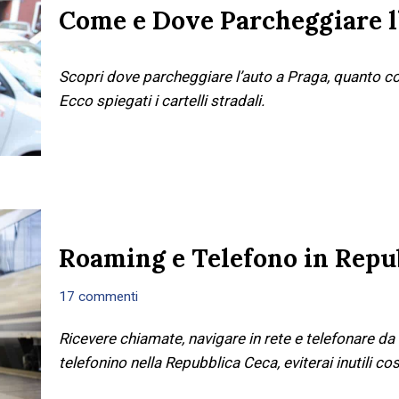
Come e Dove Parcheggiare l
Scopri dove parcheggiare l’auto a Praga, quanto c
Ecco spiegati i cartelli stradali.
Roaming e Telefono in Repu
17 commenti
Ricevere chiamate, navigare in rete e telefonare da 
telefonino nella Repubblica Ceca, eviterai inutili cos