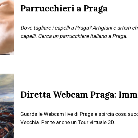
Parrucchieri a Praga
Dove tagliare i capelli a Praga? Artigiani e artisti c
capelli. Cerca un parrucchiere italiano a Praga.
Diretta Webcam Praga: Imma
Guarda le Webcam live di Praga e sbircia cosa succe
Vecchia. Per te anche un Tour virtuale 3D.