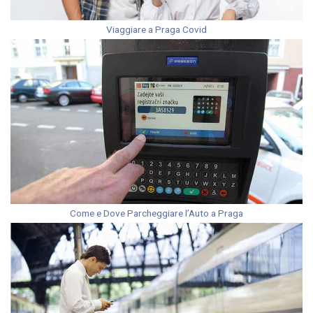
Viaggiare a Praga Covid
Come e Dove Parcheggiare l’Auto a Praga