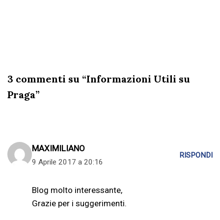
3 commenti su “Informazioni Utili su
Praga”
MAXIMILIANO
RISPONDI
9 Aprile 2017 a 20:16
Blog molto interessante,
Grazie per i suggerimenti.