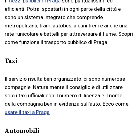
I
mezzi pubblici di Praga
sono puntualissimi ed
efficienti. Potrai spostarti in ogni parte della città e
sono un sistema integrato che comprende
metropolitana, tram, autobus, alcuni treni e anche una
rete funicolare e battelli per attraversare il fiume. Scopri
come funziona il trasporto pubblico di Praga.
Taxi
Il servizio risulta ben organizzato, ci sono numerose
compagnie. Naturalmente il consiglio è di utilizzare
solo i taxi ufficiali con il numero di licenza e il nome
della compagnia ben in evidenza sull’auto. Ecco come
usare il taxi a Praga
.
Automobili