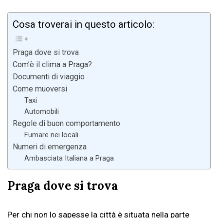
Cosa troverai in questo articolo:
Praga dove si trova
Com’è il clima a Praga?
Documenti di viaggio
Come muoversi
Taxi
Automobili
Regole di buon comportamento
Fumare nei locali
Numeri di emergenza
Ambasciata Italiana a Praga
Praga dove si trova
Per chi non lo sapesse la città è situata nella parte