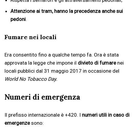
Attenzione ai tram, hanno la precedenza anche sui
pedoni
.
Fumare nei locali
Era consentito fino a qualche tempo fa. Ora è stata
approvata la legge che impone il
divieto di fumare
nei
locali pubblici dal 31 maggio 2017 in occasione del
World No Tobacco Day.
Numeri di emergenza
Il prefisso internazionale è +420. I
numeri utili in caso di
emergenze
sono: