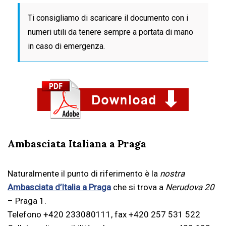
Ti consigliamo di scaricare il documento con i
numeri utili da tenere sempre a portata di mano
in caso di emergenza.
Ambasciata Italiana a Praga
Naturalmente il punto di riferimento è la
nostra
Ambasciata d’Italia a Praga
che si trova a
Nerudova 20
– Praga 1.
Telefono +420 233080111, fax +420 257 531 522