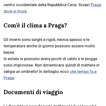
centro occidentale della Repubblica Ceca. Scopri
Praga
dove si trova.
Com’è il clima a Praga?
Gli inverni sono lunghi e rigidi, nevica spesso e le
temperature anche di giorno possono essere molto
basse.
In estate si possono avere picchi di caldo e le piogge
sono improvvise. Non dimenticare quindi di mettere in
valigia un ombrello! In dettaglio ecco
che tempo fa a
Praga
.
Documenti di viaggio