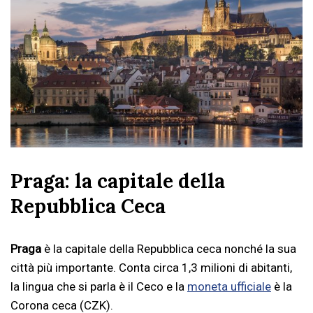
Praga: la capitale della
Repubblica Ceca
Praga
è la capitale della Repubblica ceca nonché la sua
città più importante. Conta circa 1,3 milioni di abitanti,
la lingua che si parla è il Ceco e la
moneta ufficiale
è la
Corona ceca (CZK).