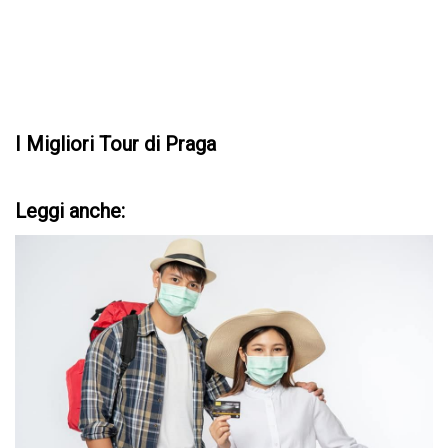
I Migliori Tour di Praga
Leggi anche: