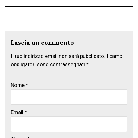
Lascia un commento
Il tuo indirizzo email non sarà pubblicato.
I campi
obbligatori sono contrassegnati
*
Nome
*
Email
*