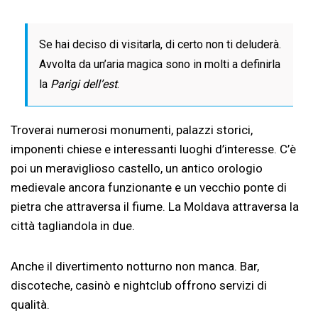
Se hai deciso di visitarla, di certo non ti deluderà.
Avvolta da un’aria magica sono in molti a definirla
la
Parigi dell’est
.
Troverai numerosi monumenti, palazzi storici,
imponenti chiese e interessanti luoghi d’interesse. C’è
poi un meraviglioso castello, un antico orologio
medievale ancora funzionante e un vecchio ponte di
pietra che attraversa il fiume. La Moldava attraversa la
città tagliandola in due.
Anche il divertimento notturno non manca. Bar,
discoteche, casinò e nightclub offrono servizi di
qualità.