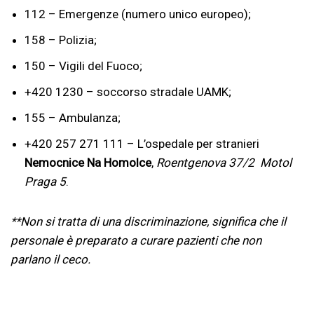
112 – Emergenze (numero unico europeo);
158 – Polizia;
150 – Vigili del Fuoco;
+420 1230 – soccorso stradale UAMK;
155 – Ambulanza;
+420 257 271 111 – L’ospedale per stranieri
Nemocnice Na Homolce
,
Roentgenova 37/2 Motol
Praga 5
.
**Non si tratta di una discriminazione, significa che il
personale è preparato a curare pazienti che non
parlano il ceco.