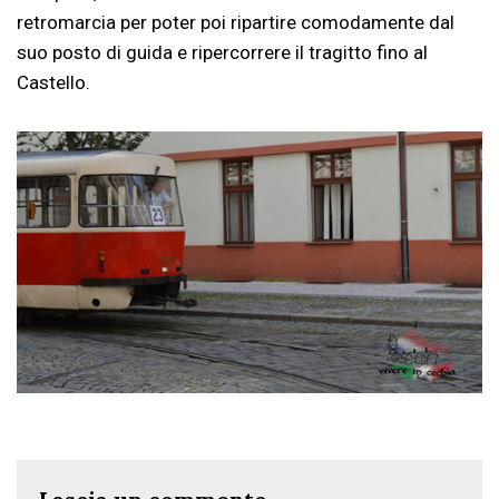
retromarcia per poter poi ripartire comodamente dal
suo posto di guida e ripercorrere il tragitto fino al
Castello.