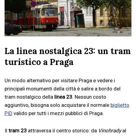
La linea nostalgica 23: un tram
turistico a Praga
Un modo alternativo per visitare Praga e vedere i
principali monumenti della città è salire a bordo del
tram nostalgico della
linea 23
. Nessun costo
aggiuntivo, bisogna solo acquistare il normale
biglietto
PID
valido per tutti i mezzi pubblici di Praga.
Il
tram 23
attraversa il centro storico: da
Vinohrady
al