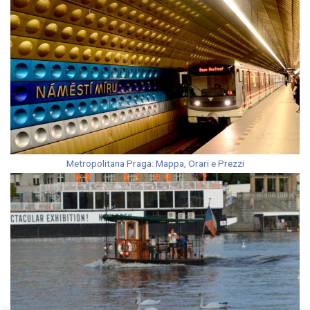
Metropolitana Praga: Mappa, Orari e Prezzi