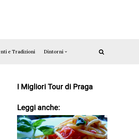
nti e Tradizioni
Dintorni
I Migliori Tour di Praga
Leggi anche: