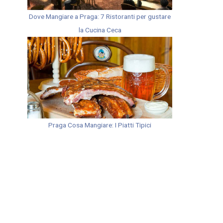
Dove Mangiare a Praga: 7 Ristoranti per gustare
la Cucina Ceca
Praga Cosa Mangiare: I Piatti Tipici