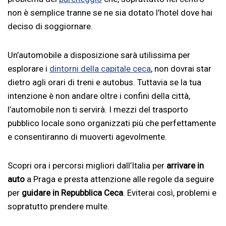
non è semplice tranne se ne sia dotato l’hotel dove hai
deciso di soggiornare.
Un’automobile a disposizione sarà utilissima per
esplorare i
dintorni della capitale ceca
, non dovrai star
dietro agli orari di treni e autobus. Tuttavia se la tua
intenzione è non andare oltre i confini della città,
l’automobile non ti servirà. I mezzi del trasporto
pubblico locale sono organizzati più che perfettamente
e consentiranno di muoverti agevolmente.
Scopri ora i percorsi migliori dall’Italia per
arrivare in
auto
a Praga e presta attenzione alle regole da seguire
per
guidare in Repubblica Ceca
. Eviterai così, problemi e
sopratutto prendere multe.