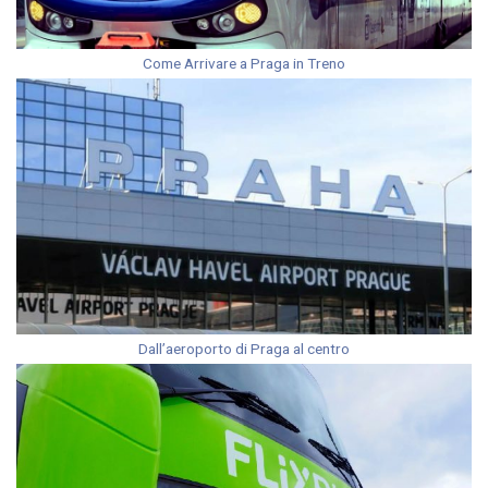
Come Arrivare a Praga in Treno
Dall’aeroporto di Praga al centro