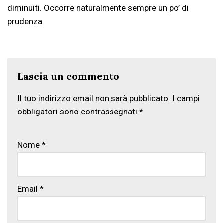
diminuiti. Occorre naturalmente sempre un po’ di
prudenza.
Lascia un commento
Il tuo indirizzo email non sarà pubblicato.
I campi
obbligatori sono contrassegnati
*
Nome
*
Email
*