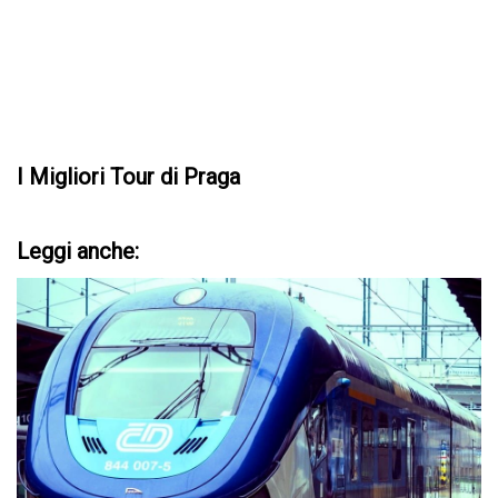
I Migliori Tour di Praga
Leggi anche: