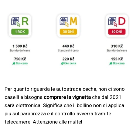
Per quanto riguarda le autostrade ceche, non ci sono
caselli e bisogna
comprare la vignetta
che dal 2021
sarà elettronica. Significa che il bollino non si applica
più sul parabrezza e il controllo avverrà tramite
telecamere. Attenzione alle multe!