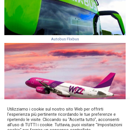
Autobus Flixbus
Utilizziamo i cookie sul nostro sito Web per offrirti
l'esperienza più pertinente ricordando le tue preferenze e
Voli per Praga dall’Italia
ripetendo le visite. Cliccando su "Accetta tutto", acconsenti
all'uso di TUTTI i cookie. Tuttavia, puoi visitare "Impostazioni