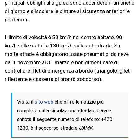
principali obblighi alla guida sono accendere i fari anche
di giorno e allacciare le cinture si sicurezza anteriori e
posteriori.
Il limite di velocità è 50 km/h nel centro abitato, 90
km/h sulle statali e 130 km/h sulle autostrade. Su
molte strade è obbligatorio usare pneumatici da neve
dal 1 novembre al 31 marzo e non dimenticare di
controllare il kit di emergenza a bordo (triangolo, gilet
riflettente e cassetta di pronto soccorso).
Visita il
sito web
che offre le notizie più
complete sulla circolazione stradale ceca e
annota il seguente numero di telefono: +420
1230, è il soccorso stradale
UAMK
.