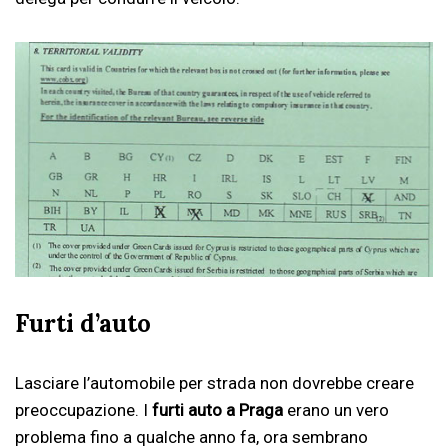
Furti d’auto
Lasciare l’automobile per strada non dovrebbe creare
preoccupazione. I
furti auto a Praga
erano un vero
problema fino a qualche anno fa, ora sembrano