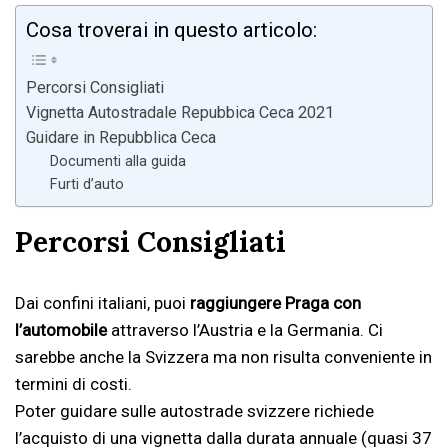
Cosa troverai in questo articolo:
Percorsi Consigliati
Vignetta Autostradale Repubbica Ceca 2021
Guidare in Repubblica Ceca
Documenti alla guida
Furti d’auto
Percorsi Consigliati
Dai confini italiani, puoi
raggiungere Praga con
l’automobile
attraverso l’Austria e la Germania. Ci
sarebbe anche la Svizzera ma non risulta conveniente in
termini di costi.
Poter guidare sulle autostrade svizzere richiede
l’acquisto di una vignetta dalla durata annuale (quasi 37