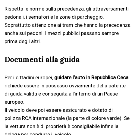
Rispetta le norme sulla precedenza, gli attraversamenti
pedonali, i semafori e le zone di parcheggio.
Soprattutto attenzione ai tram che hanno la precedenza
anche sui pedoni. I mezzi pubblici passano sempre
prima degli altri.
Documenti alla guida
Per i cittadini europei,
guidare l’auto in Repubblica Ceca
richiede essere in possesso ovviamente della patente
di guida valida e conseguita all’interno di un Paese
europeo.
Il veicolo deve poi essere assicurato e dotato di
polizza RCA internazionale (la parte di colore verde). Se
la vettura non è di proprietà è consigliabile infine la
delega per condurre il veicolo.