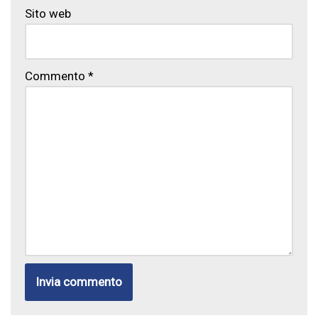
Sito web
Commento
*