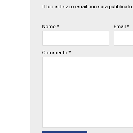
Il tuo indirizzo email non sarà pubblicato
Nome
*
Email
*
Commento
*