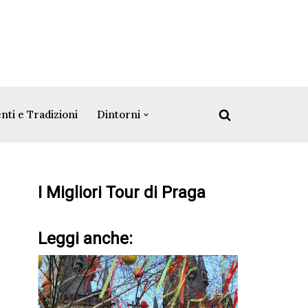
nti e Tradizioni
Dintorni
I Migliori Tour di Praga
Leggi anche: