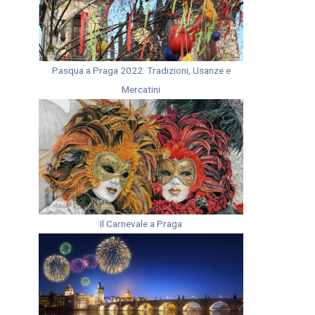
Pasqua a Praga 2022: Tradizioni, Usanze e
Mercatini
Il Carnevale a Praga