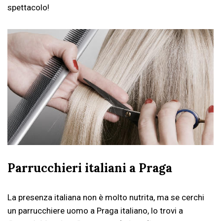
spettacolo!
Parrucchieri italiani a Praga
La presenza italiana non è molto nutrita, ma se cerchi
un parrucchiere uomo a Praga italiano, lo trovi a