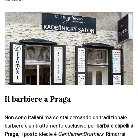
Il barbiere a Praga
Non sono italiani ma se stai cercando un tradizionale
barbiere e un trattamento esclusivo per
barba e capelli a
Praga
, il posto ideale è
GentlemenBrothers
. Rimarrai