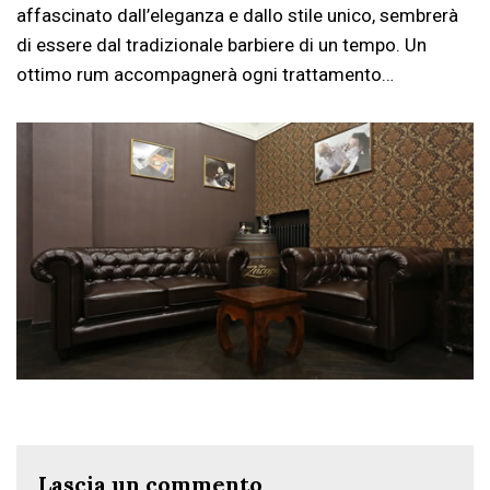
affascinato dall’eleganza e dallo stile unico, sembrerà
di essere dal tradizionale barbiere di un tempo. Un
ottimo rum accompagnerà ogni trattamento…
Lascia un commento