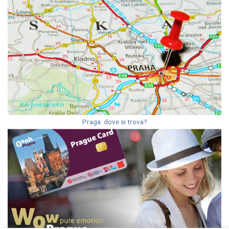
Praga: dove si trova?