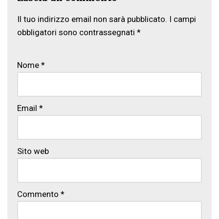
Il tuo indirizzo email non sarà pubblicato.
I campi
obbligatori sono contrassegnati
*
Nome
*
Email
*
Sito web
Commento
*