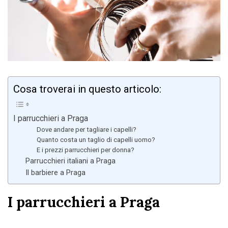
Cosa troverai in questo articolo:
I parrucchieri a Praga
Dove andare per tagliare i capelli?
Quanto costa un taglio di capelli uomo?
E i prezzi parrucchieri per donna?
Parrucchieri italiani a Praga
Il barbiere a Praga
I parrucchieri a Praga