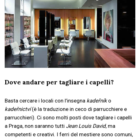
Dove andare per tagliare i capelli?
Basta cercare i locali con l’insegna
kadeřník
o
kadeřnictví
(è la traduzione in ceco di parrucchiere e
parrucchieri). Ci sono molti posti dove tagliare i capelli
a Praga, non saranno tutti
Jean Louis David
, ma
competenti e creativi. I ferri del mestiere sono comuni,