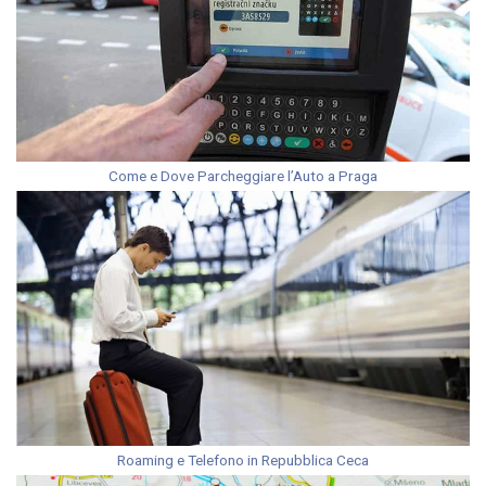
Come e Dove Parcheggiare l’Auto a Praga
Roaming e Telefono in Repubblica Ceca