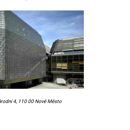
rodní 4, 110 00 Nové Město