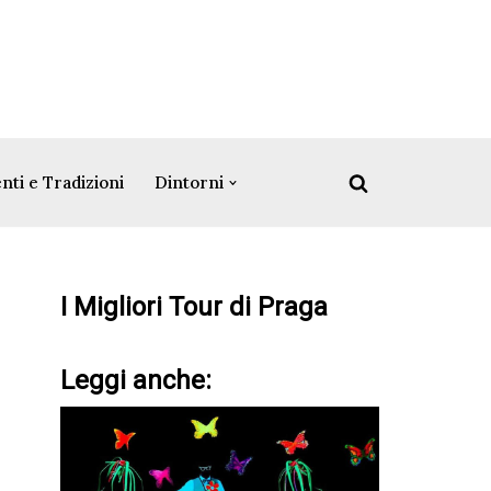
nti e Tradizioni
Dintorni
I Migliori Tour di Praga
Leggi anche: