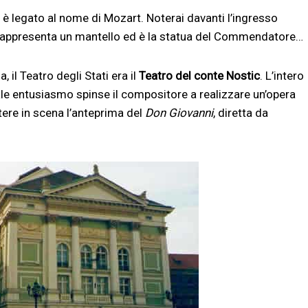
è legato al nome di Mozart. Noterai davanti l’ingresso
, rappresenta un mantello ed è la statua del Commendatore…
, il Teatro degli Stati era il
Teatro del conte Nostic
. L’intero
le entusiasmo spinse il compositore a realizzare un’opera
tere in scena l’anteprima del
Don Giovanni
, diretta da