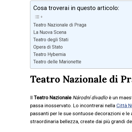
Cosa troverai in questo articolo:
Teatro Nazionale di Praga
La Nuova Scena
Teatro degli Stati
Opera di Stato
Teatro Hybernia
Teatro delle Marionette
Teatro Nazionale di P
Il
Teatro Nazionale
Národní divadlo
è un maest
passa inosservato. Lo incontrerai nella
Città 
passanti per le sue sontuose decorazioni e le 
straordinaria bellezza, create dai più grandi deg