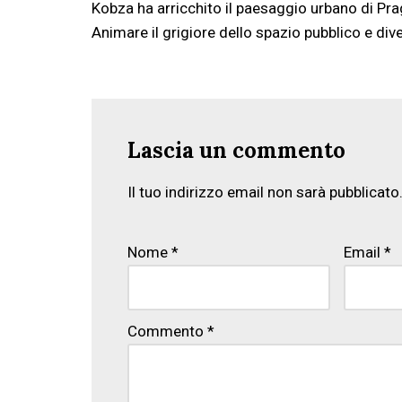
Kobza ha arricchito il paesaggio urbano di Pra
Animare il grigiore dello spazio pubblico e diver
Lascia un commento
Il tuo indirizzo email non sarà pubblicato
Nome
*
Email
*
Commento
*