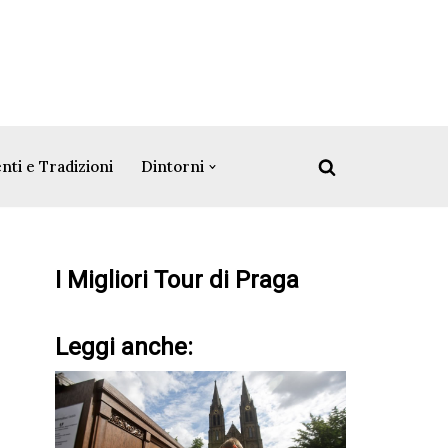
nti e Tradizioni
Dintorni
I Migliori Tour di Praga
Leggi anche: