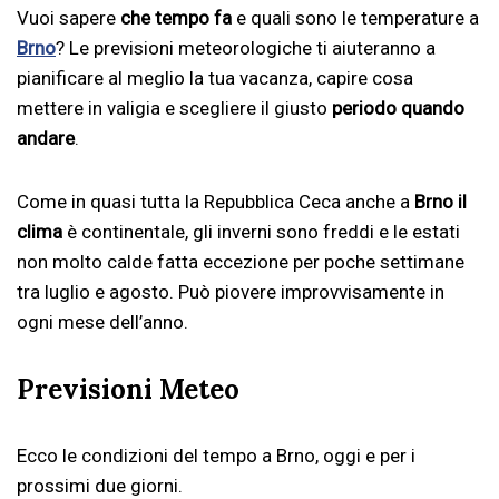
Vuoi sapere
che tempo fa
e quali sono le temperature a
Brno
? Le previsioni meteorologiche ti aiuteranno a
pianificare al meglio la tua vacanza, capire cosa
mettere in valigia e scegliere il giusto
periodo quando
andare
.
Come in quasi tutta la Repubblica Ceca anche a
Brno il
clima
è continentale, gli inverni sono freddi e le estati
non molto calde fatta eccezione per poche settimane
tra luglio e agosto. Può piovere improvvisamente in
ogni mese dell’anno.
Previsioni Meteo
Ecco le condizioni del tempo a Brno, oggi e per i
prossimi due giorni.