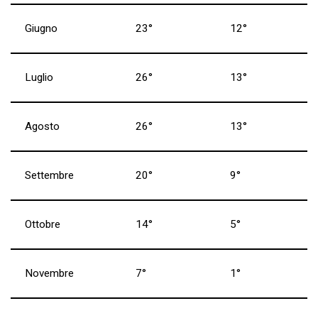
Giugno
23°
12°
Luglio
26°
13°
Agosto
26°
13°
Settembre
20°
9°
Ottobre
14°
5°
Novembre
7°
1°