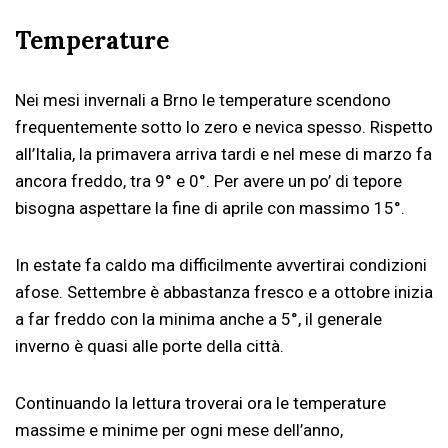
Temperature
Nei mesi invernali a Brno le temperature scendono
frequentemente sotto lo zero e nevica spesso. Rispetto
all’Italia, la primavera arriva tardi e nel mese di marzo fa
ancora freddo, tra 9° e 0°. Per avere un po’ di tepore
bisogna aspettare la fine di aprile con massimo 15°.
In estate fa caldo ma difficilmente avvertirai condizioni
afose. Settembre è abbastanza fresco e a ottobre inizia
a far freddo con la minima anche a 5°, il generale
inverno è quasi alle porte della città.
Continuando la lettura troverai ora le temperature
massime e minime per ogni mese dell’anno,