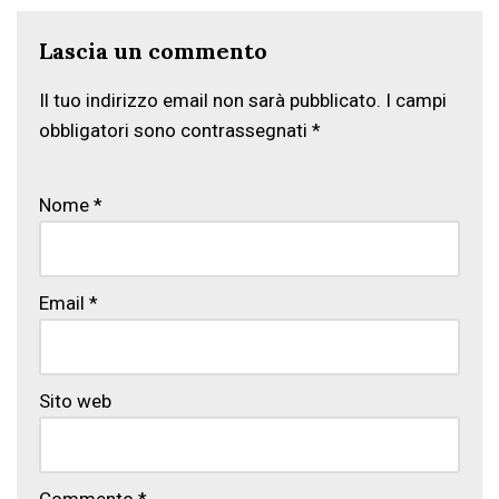
Lascia un commento
Il tuo indirizzo email non sarà pubblicato.
I campi
obbligatori sono contrassegnati
*
Nome
*
Email
*
Sito web
Commento
*