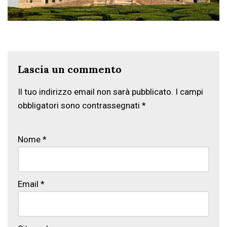
Lascia un commento
Il tuo indirizzo email non sarà pubblicato.
I campi
obbligatori sono contrassegnati
*
Nome
*
Email
*