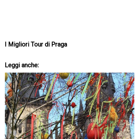
I Migliori Tour di Praga
Leggi anche: