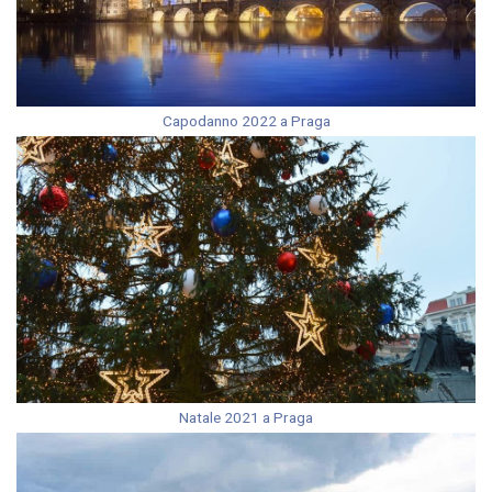
Capodanno 2022 a Praga
Natale 2021 a Praga