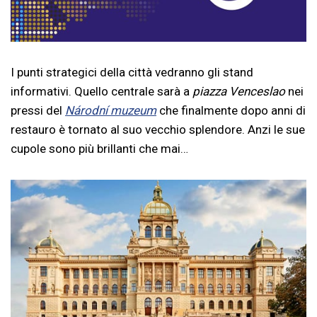
I punti strategici della città vedranno gli stand
informativi. Quello centrale sarà a
piazza Venceslao
nei
pressi del
Národní muzeum
che finalmente dopo anni di
restauro è tornato al suo vecchio splendore. Anzi le sue
cupole sono più brillanti che mai…