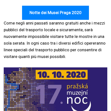
Notte dei Musei Praga 2020
Come negli anni passati saranno gratuiti anche i mezzi
pubblici del trasporto locale e sicuramente, sarà
nuovamente impossibile visitare tutte le mostre in una
sola serata. In ogni caso tra i diversi edifici opereranno
linee speciali del trasporto pubblico per consentire di
visitare quanti più musei possibili.