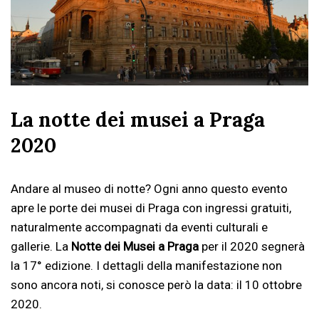
La notte dei musei a Praga
2020
Andare al museo di notte? Ogni anno questo evento
apre le porte dei musei di Praga con ingressi gratuiti,
naturalmente accompagnati da eventi culturali e
gallerie. La
Notte dei Musei a Praga
per il 2020 segnerà
la 17° edizione. I dettagli della manifestazione non
sono ancora noti, si conosce però la data: il 10 ottobre
2020.