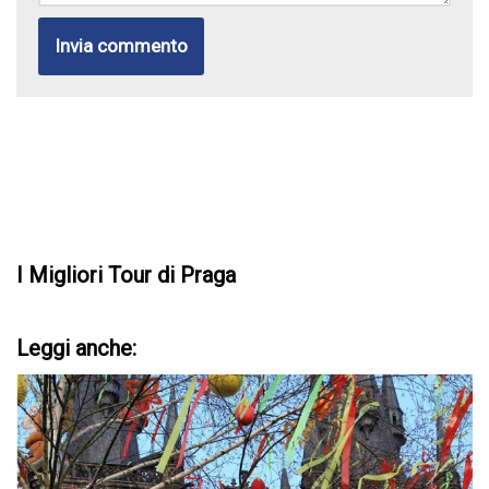
I Migliori Tour di Praga
Leggi anche: