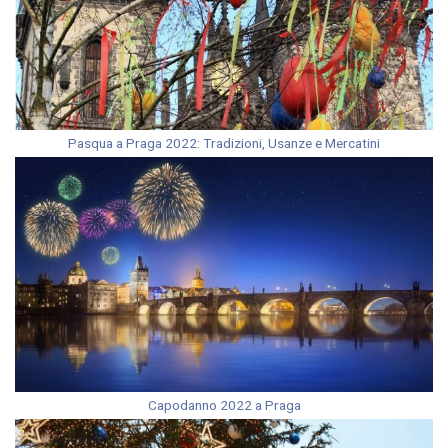
Pasqua a Praga 2022: Tradizioni, Usanze e Mercatini
Capodanno 2022 a Praga