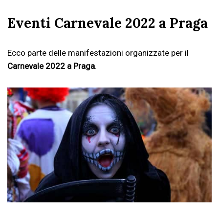
Eventi Carnevale 2022 a Praga
Ecco parte delle manifestazioni organizzate per il
Carnevale 2022 a Praga
.