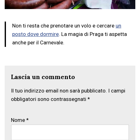
Non ti resta che prenotare un volo e cercare
un
posto dove dormire
. La magia di Praga ti aspetta
anche per il Carnevale.
Lascia un commento
Il tuo indirizzo email non sarà pubblicato.
I campi
obbligatori sono contrassegnati
*
Nome
*