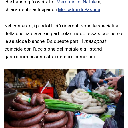
che hanno già ospitato i
Mercatini di Natale
e,
chiaramente anticipano i
Mercatini di Pasqua
.
Nel contesto, i prodotti più ricercati sono le specialità
della cucina ceca e in particolar modo le salsicce nere e
le salsicce bianche. Da queste parti il
masopust
coincide con l’uccisione del maiale e gli stand
gastronomici sono stati sempre numerosi.