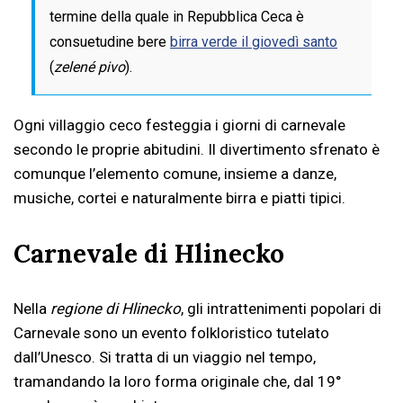
termine della quale in Repubblica Ceca è
consuetudine bere
birra verde il giovedì santo
(
zelené pivo
).
Ogni villaggio ceco festeggia i giorni di carnevale
secondo le proprie abitudini. Il divertimento sfrenato è
comunque l’elemento comune, insieme a danze,
musiche, cortei e naturalmente birra e piatti tipici.
Carnevale di Hlinecko
Nella
regione di Hlinecko
, gli intrattenimenti popolari di
Carnevale sono un evento folkloristico tutelato
dall’Unesco. Si tratta di un viaggio nel tempo,
tramandando la loro forma originale che, dal 19°