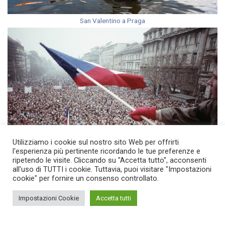
San Valentino a Praga
Utilizziamo i cookie sul nostro sito Web per offrirti
l'esperienza più pertinente ricordando le tue preferenze e
17 Novembre Repubblica Ceca
ripetendo le visite. Cliccando su "Accetta tutto", acconsenti
all'uso di TUTTI i cookie. Tuttavia, puoi visitare "Impostazioni
cookie" per fornire un consenso controllato.
Impostazioni Cookie
Accetta tutti