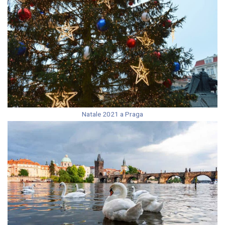
Natale 2021 a Praga