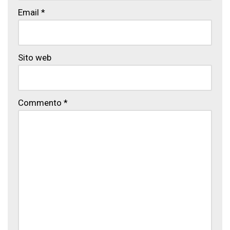
Email
*
Sito web
Commento
*