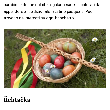
cambio le donne colpite regalano nastrini colorati da
appendere al tradizionale frustino pasquale. Puoi
trovarlo nei mercati su ogni banchetto.
Řehtačka