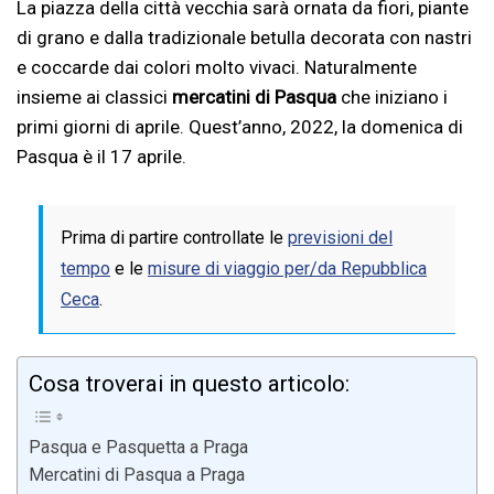
La piazza della città vecchia sarà ornata da fiori, piante
di grano e dalla tradizionale betulla decorata con nastri
e coccarde dai colori molto vivaci. Naturalmente
insieme ai classici
mercatini di Pasqua
che iniziano i
primi giorni di aprile. Quest’anno, 2022, la domenica di
Pasqua è il 17 aprile.
Prima di partire controllate le
previsioni del
tempo
e le
misure di viaggio per/da Repubblica
Ceca
.
Cosa troverai in questo articolo:
Pasqua e Pasquetta a Praga
Mercatini di Pasqua a Praga