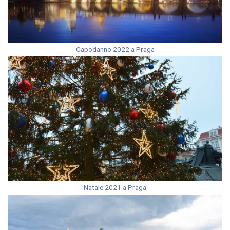
Capodanno 2022 a Praga
Natale 2021 a Praga