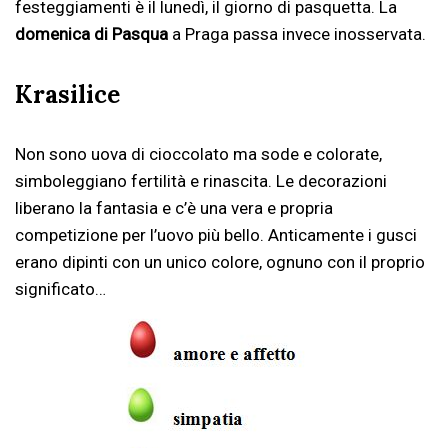
festeggiamenti è il lunedì, il giorno di pasquetta. La
domenica di Pasqua
a Praga passa invece inosservata.
Krasilice
Non sono uova di cioccolato ma sode e colorate,
simboleggiano fertilità e rinascita. Le decorazioni
liberano la fantasia e c’è una vera e propria
competizione per l’uovo più bello. Anticamente i gusci
erano dipinti con un unico colore, ognuno con il proprio
significato…