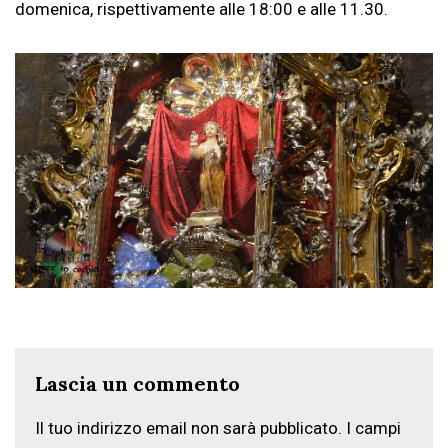
domenica, rispettivamente alle 18:00 e alle 11.30.
Lascia un commento
Il tuo indirizzo email non sarà pubblicato.
I campi