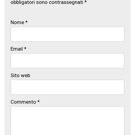
obbligatori sono contrassegnati
*
Nome
*
Email
*
Sito web
Commento
*