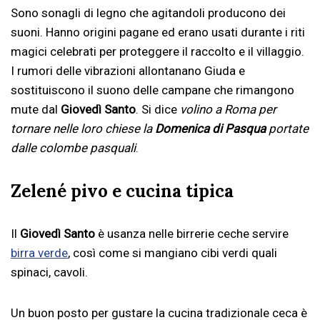
Sono sonagli di legno che agitandoli producono dei
suoni. Hanno origini pagane ed erano usati durante i riti
magici celebrati per proteggere il raccolto e il villaggio.
I rumori delle vibrazioni allontanano Giuda e
sostituiscono il suono delle campane che rimangono
mute dal
Giovedì Santo
. Si dice
volino a Roma per
tornare nelle loro chiese la
Domenica di Pasqua
portate
dalle colombe pasquali
.
Zelené pivo e cucina tipica
Il
Giovedì Santo
è usanza nelle birrerie ceche servire
birra verde
, così come si mangiano cibi verdi quali
spinaci, cavoli.
Un buon posto per gustare la cucina tradizionale ceca è