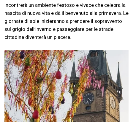
incontrerà un ambiente festoso e vivace che celebra la
nascita di nuova vita e dà il benvenuto alla primavera. Le
giornate di sole inizieranno a prendere il sopravvento
sul grigio dell’inverno e passeggiare per le strade
cittadine diventerà un piacere.