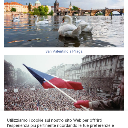
San Valentino a Praga
Utilizziamo i cookie sul nostro sito Web per offrirti
l'esperienza più pertinente ricordando le tue preferenze e
17 Novembre Repubblica Ceca