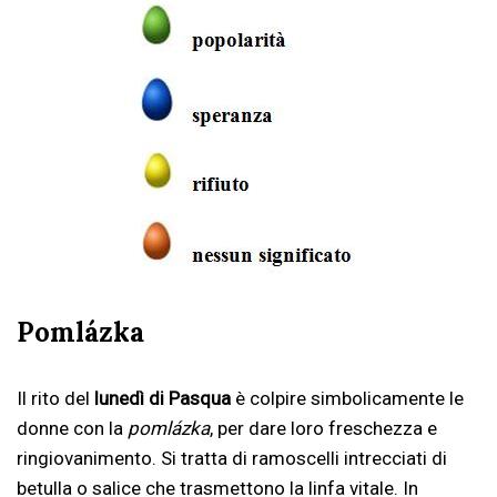
Pomlázka
Il rito del
lunedì di Pasqua
è colpire simbolicamente le
donne con la
pomlázka
, per dare loro freschezza e
ringiovanimento. Si tratta di ramoscelli intrecciati di
betulla o salice che trasmettono la linfa vitale. In