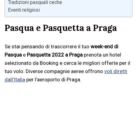
Tradizioni pasquali ceche
Eventi religiosi
Pasqua e Pasquetta a Praga
Se stai pensando di trascorrere il tuo
week-end di
Pasqua
e
Pasquetta 2022 a Praga
prenota un hotel
selezionato da Booking e cerca le migliori offerte per il
tuo volo. Diverse compagnie aeree offrono
voli diretti
dall’Italia
per l’aeroporto di Praga.