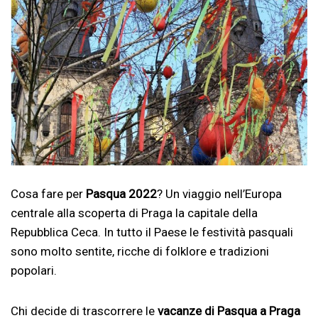
Cosa fare per
Pasqua 2022
? Un viaggio nell’Europa
centrale alla scoperta di Praga la capitale della
Repubblica Ceca. In tutto il Paese le festività pasquali
sono molto sentite, ricche di folklore e tradizioni
popolari.
Chi decide di trascorrere le
vacanze di Pasqua a Praga