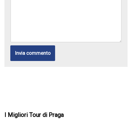
I Migliori Tour di Praga