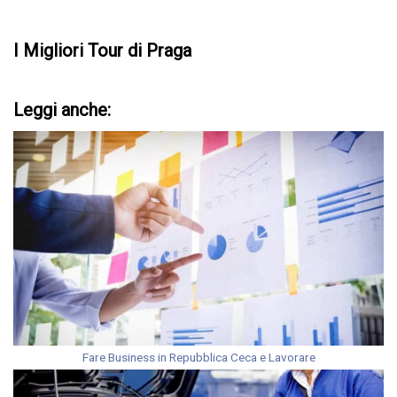
I Migliori Tour di Praga
Leggi anche:
Fare Business in Repubblica Ceca e Lavorare