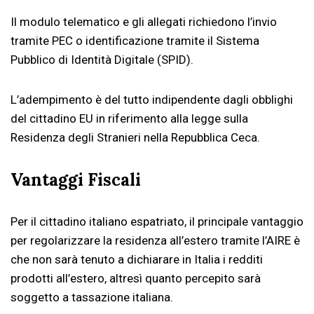
Il modulo telematico e gli allegati richiedono l’invio
tramite PEC o identificazione tramite il Sistema
Pubblico di Identità Digitale (SPID).
L’adempimento è del tutto indipendente dagli obblighi
del cittadino EU in riferimento alla legge sulla
Residenza degli Stranieri nella Repubblica Ceca.
Vantaggi Fiscali
Per il cittadino italiano espatriato, il principale vantaggio
per regolarizzare la residenza all’estero tramite l’AIRE è
che non sarà tenuto a dichiarare in Italia i redditi
prodotti all’estero, altresì quanto percepito sarà
soggetto a tassazione italiana.