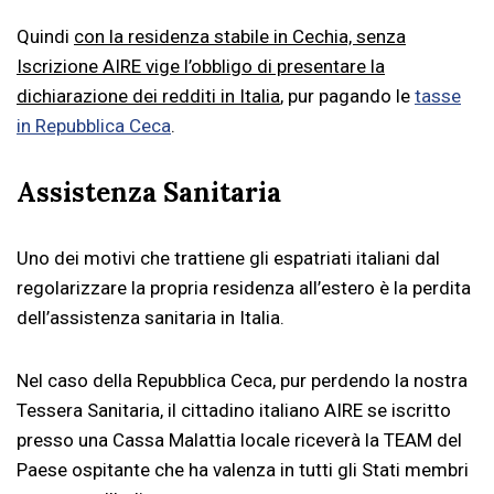
Quindi
con la residenza stabile in Cechia, senza
Iscrizione AIRE vige l’obbligo di presentare la
dichiarazione dei redditi in Italia
, pur pagando le
tasse
in Repubblica Ceca
.
Assistenza Sanitaria
Uno dei motivi che trattiene gli espatriati italiani dal
regolarizzare la propria residenza all’estero è la perdita
dell’assistenza sanitaria in Italia.
Nel caso della Repubblica Ceca, pur perdendo la nostra
Tessera Sanitaria, il cittadino italiano AIRE se iscritto
presso una Cassa Malattia locale riceverà la TEAM del
Paese ospitante che ha valenza in tutti gli Stati membri