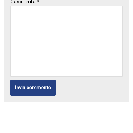
Commento
*