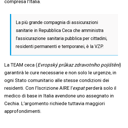
compresa l’Italia.
La più grande compagnia di assicurazioni
sanitarie in Repubblica Ceca che amministra
l’assicurazione sanitaria pubblica per cittadini,
residenti permanenti e temporanei, è la VZP.
La TEAM ceca (
Evropský průkaz zdravotního pojištění
)
garantirà le cure necessarie e non solo le urgenze, in
ogni Stato comunitario alle stesse condizioni dei
residenti. Con l’Iscrizione AIRE l’
expat
perderà solo il
medico di base in Italia avendone uno assegnato in
Cechia. L’argomento richiede tuttavia maggiori
approfondimenti.