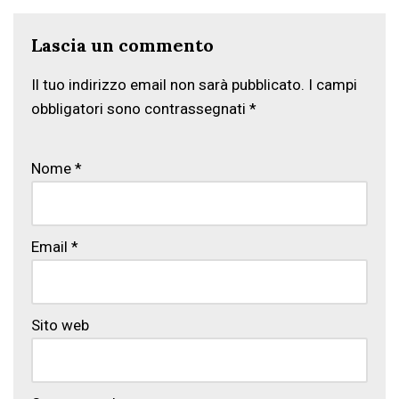
Lascia un commento
Il tuo indirizzo email non sarà pubblicato.
I campi
obbligatori sono contrassegnati
*
Nome
*
Email
*
Sito web