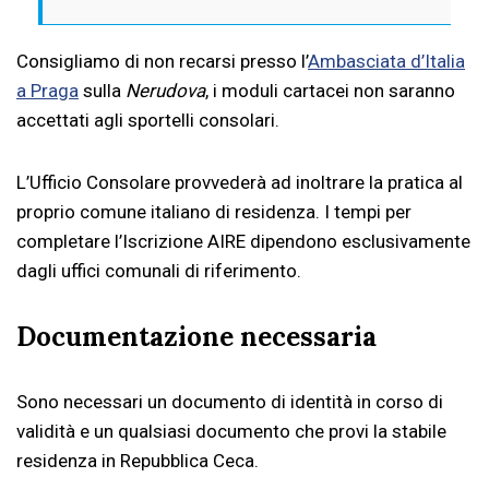
Consigliamo di non recarsi presso l’
Ambasciata d’Italia
a Praga
sulla
Nerudova
, i moduli cartacei non saranno
accettati agli sportelli consolari.
L’Ufficio Consolare provvederà ad inoltrare la pratica al
proprio comune italiano di residenza. I tempi per
completare l’Iscrizione AIRE dipendono esclusivamente
dagli uffici comunali di riferimento.
Documentazione necessaria
Sono necessari un documento di identità in corso di
validità e un qualsiasi documento che provi la stabile
residenza in Repubblica Ceca.