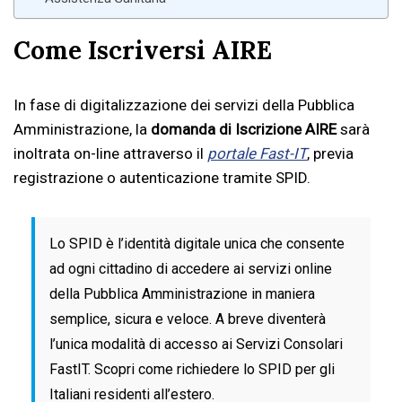
Come Iscriversi AIRE
In fase di digitalizzazione dei servizi della Pubblica
Amministrazione, la
domanda di Iscrizione AIRE
sarà
inoltrata on-line attraverso il
portale Fast-IT
, previa
registrazione o autenticazione tramite SPID.
Lo SPID è l’identità digitale unica che consente
ad ogni cittadino di accedere ai servizi online
della Pubblica Amministrazione in maniera
semplice, sicura e veloce. A breve diventerà
l’unica modalità di accesso ai Servizi Consolari
FastIT. Scopri come richiedere lo SPID per gli
Italiani residenti all’estero.