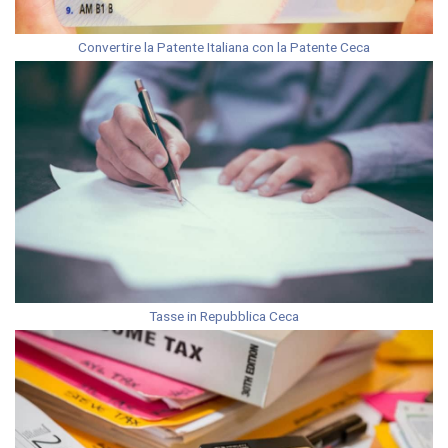
Convertire la Patente Italiana con la Patente Ceca
Tasse in Repubblica Ceca