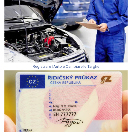
Registrare l’Auto e Cambiare le Targhe