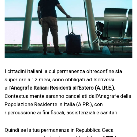
I cittadini italiani la cui permanenza oltreconfine sia
superiore a 12 mesi, sono obbligati ad Iscriversi
all’
Anagrafe Italiani Residenti all’Estero (A.I.R.E.)
.
Contestualmente saranno cancellati dall’Anagrafe della
Popolazione Residente in Italia (A.P.R.), con
ripercussione ai fini fiscali, assistenziali e sanitari.
Quindi se la tua permanenza in Repubblica Ceca