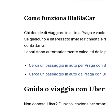
Come funziona BlaBlaCar
Chi decide di viaggiare in auto a Praga e vuole
Se qualcuno è interessato invia la richiesta e 
contattarlo.
I costi sono automaticamente calcolati dalla 
Cerca un passaggio in auto per Praga con B
Cerca un passaggio in auto da Praga con B
Guida o viaggia con Uber
Non conosci Uber? È un’applicazione per smart