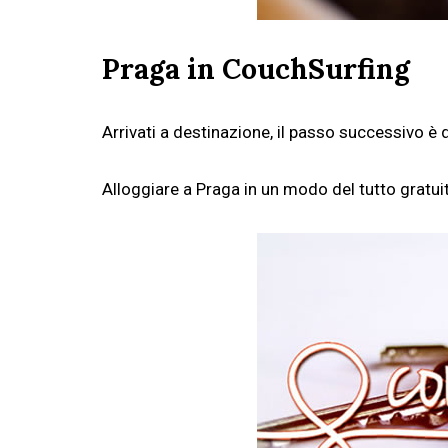
Praga in CouchSurfing
Arrivati a destinazione, il passo successivo è
Alloggiare a Praga in un modo del tutto gratu