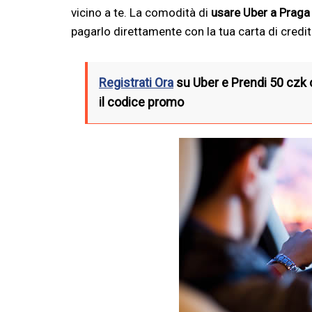
vicino a te. La comodità di
usare Uber a Praga
pagarlo direttamente con la tua carta di credit
Registrati Ora
su Uber e Prendi 50 czk 
il codice promo