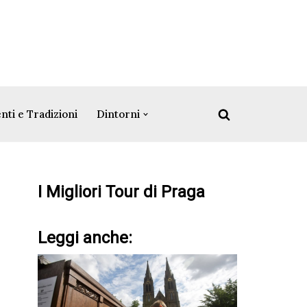
nti e Tradizioni
Dintorni
I Migliori Tour di Praga
Leggi anche: