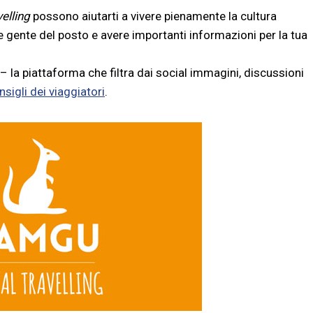
velling
possono aiutarti a vivere pienamente la cultura
 gente del posto e avere importanti informazioni per la tua
 la piattaforma che filtra dai social immagini, discussioni
nsigli dei viaggiatori
.