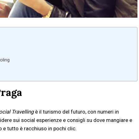
oling
Praga
ocial Travelling
è il turismo del futuro, con numeri in
videre sui social esperienze e consigli su dove mangiare e
 e tutto è racchiuso in pochi clic.