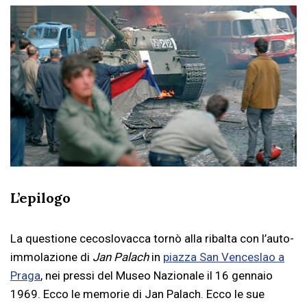
L’epilogo
La questione cecoslovacca tornò alla ribalta con l’auto-
immolazione di
Jan Palach
in
piazza San Venceslao a
Praga
, nei pressi del Museo Nazionale il 16 gennaio
1969. Ecco le memorie di Jan Palach. Ecco le sue