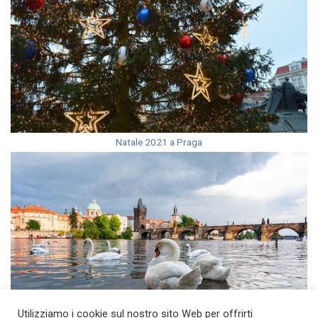
Natale 2021 a Praga
Utilizziamo i cookie sul nostro sito Web per offrirti