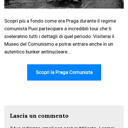
Scopri più a fondo come era Praga durante il regime
comunista Puoi partecipare a incredibili tour che ti
sveleranno tutti i dettagli di quel periodo. Visiterai il
Museo del Comunismo e potrai entrare anche in un
autentico bunker antinucleare…
Scopri la Praga Comunista
Lascia un commento