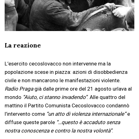
La reazione
L’esercito cecoslovacco non intervenne ma la
popolazione scese in piazza: azioni di disobbedienza
civile e non mancarono le manifestazioni violente.
Radio Praga
già dalle prime ore del 21 agosto urlava al
mondo
“Aiuto, ci stanno invadendo”
. Alle quattro del
mattino il Partito Comunista Cecoslovacco condannò
l’intervento come
“un atto di violenza internazionale”
e
diffuse queste parole
“…questo è accaduto senza
nostra conoscenza e contro la nostra volontà”
.