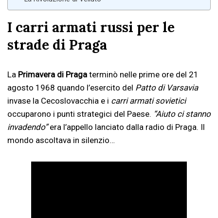
I carri armati russi per le
strade di Praga
La
Primavera di Praga
terminò nelle prime ore del 21
agosto 1968 quando l’esercito del
Patto di Varsavia
invase la Cecoslovacchia e i
carri armati sovietici
occuparono i punti strategici del Paese.
“Aiuto ci stanno
invadendo”
era l’appello lanciato dalla radio di Praga. Il
mondo ascoltava in silenzio…