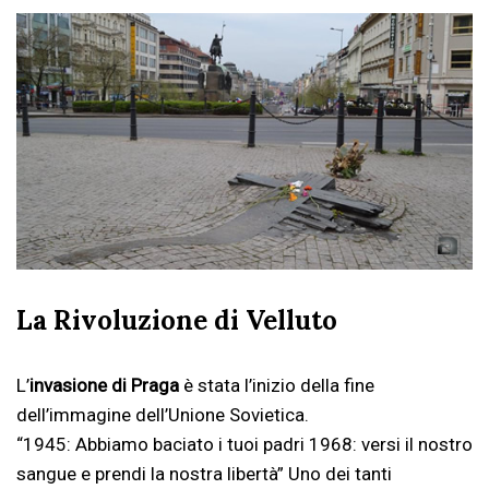
La Rivoluzione di Velluto
L’
invasione di Praga
è stata l’inizio della fine
dell’immagine dell’Unione Sovietica.
“1945: Abbiamo baciato i tuoi padri 1968: versi il nostro
sangue e prendi la nostra libertà” Uno dei tanti