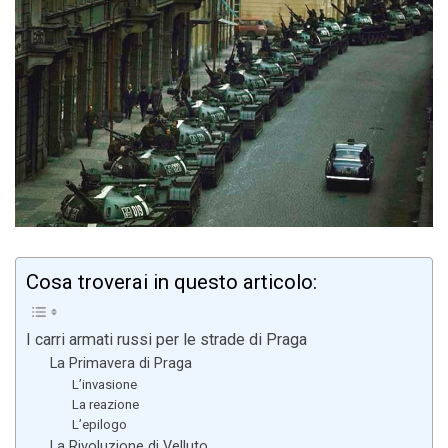
Cosa troverai in questo articolo:
I carri armati russi per le strade di Praga
La Primavera di Praga
L’invasione
La reazione
L’epilogo
La Rivoluzione di Velluto