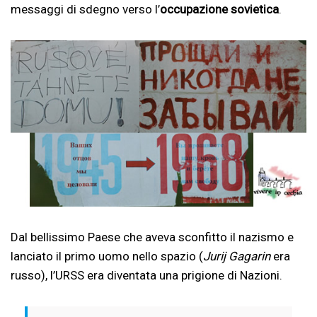
messaggi di sdegno verso l’
occupazione sovietica
.
Dal bellissimo Paese che aveva sconfitto il nazismo e
lanciato il primo uomo nello spazio (
Jurij Gagarin
era
russo), l’URSS era diventata una prigione di Nazioni.