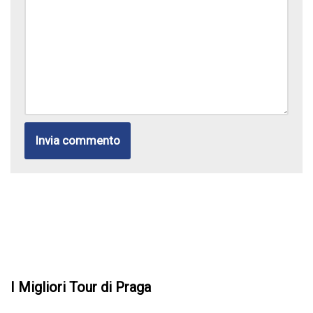
I Migliori Tour di Praga