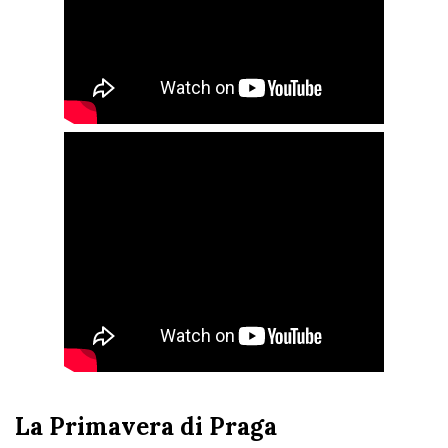
La Primavera di Praga